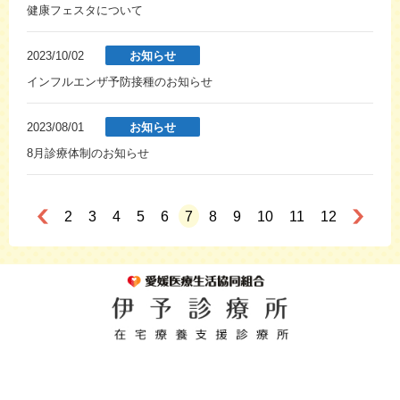
健康フェスタについて
2023/10/02
お知らせ
インフルエンザ予防接種のお知らせ
2023/08/01
お知らせ
8月診療体制のお知らせ
2
3
4
5
6
7
8
9
10
11
12