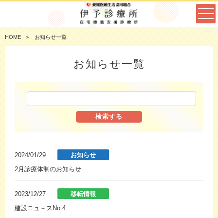
HOME
お知らせ一覧
お知らせ一覧
検索する
2024/01/29
お知らせ
2月診療体制のお知らせ
2023/12/27
移転情報
建設ニュ－スNo.4