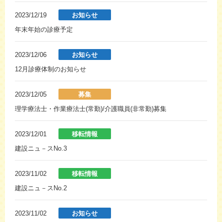
2023/12/19
お知らせ
年末年始の診療予定
2023/12/06
お知らせ
12月診療体制のお知らせ
2023/12/05
募集
理学療法士・作業療法士(常勤)/介護職員(非常勤)募集
2023/12/01
移転情報
建設ニュ－スNo.3
2023/11/02
移転情報
建設ニュ－スNo.2
2023/11/02
お知らせ