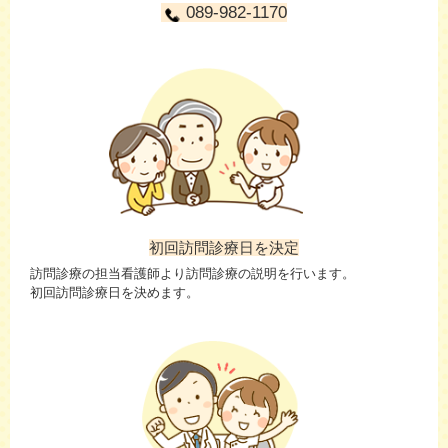
089-982-1170
初回訪問診療日を決定
訪問診療の担当看護師より訪問診療の説明を行います。
初回訪問診療日を決めます。