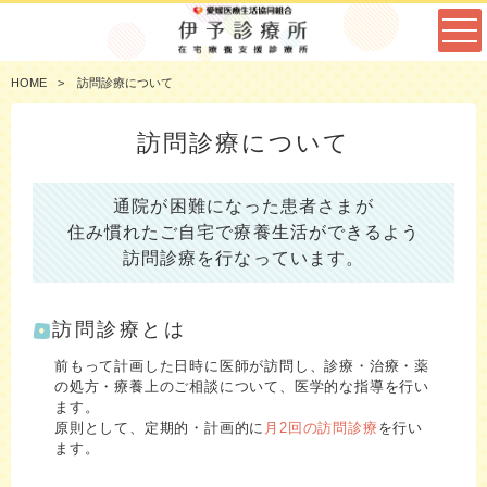
HOME
訪問診療について
訪問診療について
通院が困難になった患者さまが
住み慣れたご自宅で療養生活ができるよう
訪問診療を行なっています。
訪問診療とは
前もって計画した日時に医師が訪問し、診療・治療・薬
の処方・療養上のご相談について、医学的な指導を行い
ます。
原則として、定期的・計画的に
月2回の訪問診療
を行い
ます。