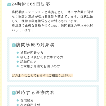
24時間365日対応
訪問看護ステーションと連携をとり、休日や夜間に関係
なく医師と連絡が取れる体制を整えています。症状に応
じて、往診や救急搬送などの対応も行います。
※迅速で正確な診療を行うため、訪問看護の導入をお願
いしています。
訪問診療の対象者
通院が困難な方
寝たきり及びそれに準ずる方
認知症の方
ご家族が介護でお困りの方
どのようなことでもまずはご相談ください。
対応する医療内容
在宅酸素
在宅自己注射