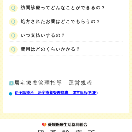
訪問診療ってどんなことができるの？
処方されたお薬はどこでもらうの？
いつ支払いするの？
費用はどのくらいかかる？
居宅療養管理指導 運営規程
伊予診療所 居宅療養管理指導 運営規程(PDF)