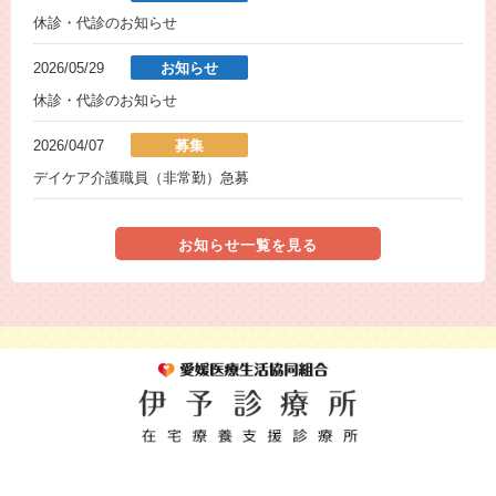
休診・代診のお知らせ
2026/05/29
お知らせ
休診・代診のお知らせ
2026/04/07
募集
デイケア介護職員（非常勤）急募
お知らせ一覧を見る