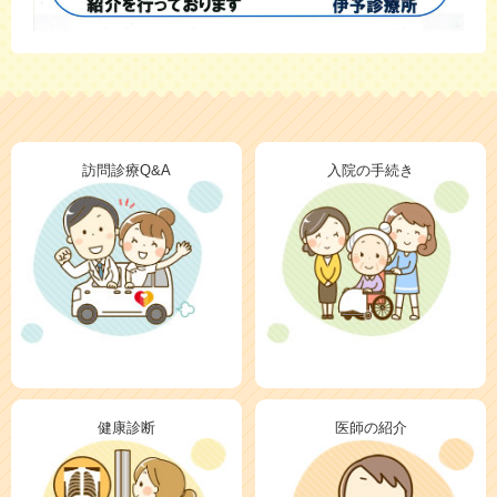
訪問診療Q&A
入院の手続き
健康診断
医師の紹介