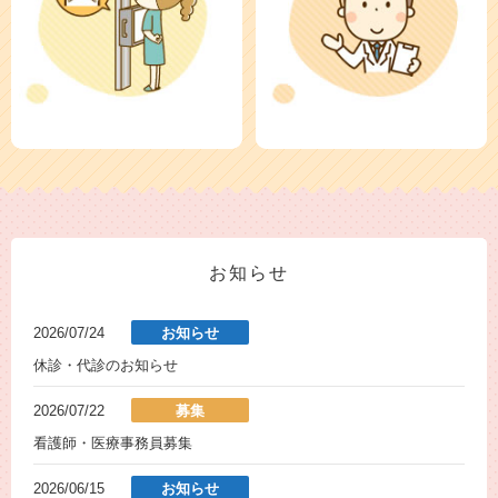
お知らせ
2026/07/24
お知らせ
休診・代診のお知らせ
2026/07/22
募集
看護師・医療事務員募集
2026/06/15
お知らせ