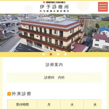
診療案内
診療科 内科
外来診療
受付時間
月
火
水