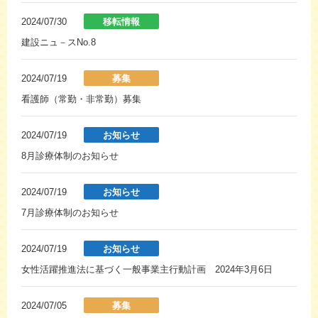
2024/07/30
移転情報
建設ニュ－スNo.8
2024/07/19
募集
看護師（常勤・非常勤）募集
2024/07/19
お知らせ
8月診療体制のお知らせ
2024/07/19
お知らせ
7月診療体制のお知らせ
2024/07/19
お知らせ
女性活躍推進法に基づく一般事業主行動計画 2024年3月6日
2024/07/05
募集