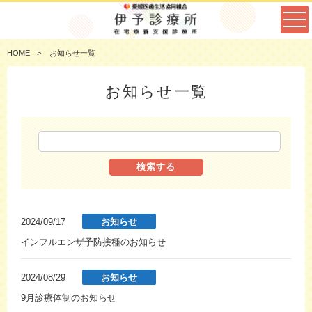
HOME
お知らせ一覧
お知らせ一覧
検索する
2024/09/17
お知らせ
インフルエンザ予防接種のお知らせ
2024/08/29
お知らせ
9月診療体制のお知らせ