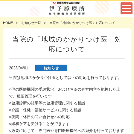
HOME
お知らせ一覧
当院の「地域のかかりつけ医」対応について
当院の「地域のかかりつけ医」対
応について
2023/04/01
お知らせ
当院は地域のかかりつけ医として以下の対応を行っております。
○他の医療機関の受診状況、およびお薬の処方内容を把握した上
で、服薬管理を行います
○健康診断の結果等の健康管理に関する相談
○介護・保健・福祉サービスに関する相談
○夜間・休日の問い合わせへの対応
○緩和ケアを受けることができます
○必要に応じて、専門医や専門医療機関への紹介を行っております